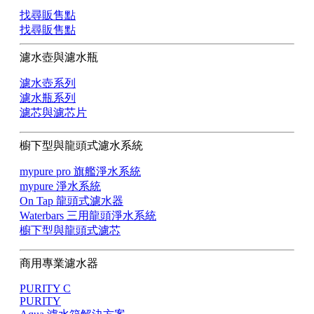
找尋販售點
找尋販售點
濾水壺與濾水瓶
濾水壺系列
濾水瓶系列
濾芯與濾芯片
櫥下型與龍頭式濾水系統
mypure pro 旗艦淨水系統
mypure 淨水系統
On Tap 龍頭式濾水器
Waterbars 三用龍頭淨水系統
櫥下型與龍頭式濾芯
商用專業濾水器
PURITY C
PURITY