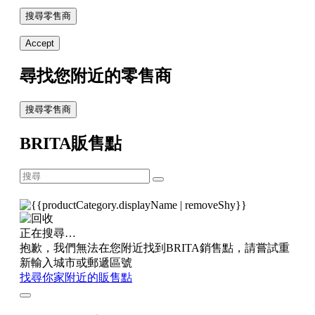
搜尋零售商
Accept
尋找您附近的零售商
搜尋零售商
BRITA販售點
正在搜尋…
抱歉，我們無法在您附近找到BRITA銷售點，請嘗試重
新輸入城市或郵遞區號
找尋你家附近的販售點