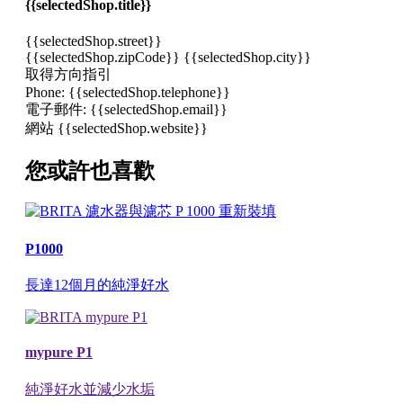
{{selectedShop.title}}
{{selectedShop.street}}
{{selectedShop.zipCode}} {{selectedShop.city}}
取得方向指引
Phone:
{{selectedShop.telephone}}
電子郵件:
{{selectedShop.email}}
網站
{{selectedShop.website}}
您或許也喜歡
P1000
長達12個月的純淨好水
mypure P1
純淨好水並減少水垢