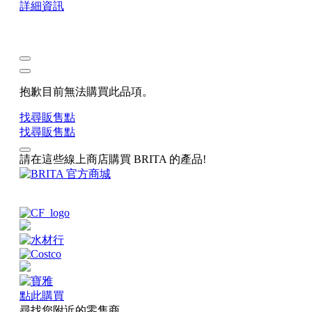
詳細資訊
抱歉目前無法購買此品項。
找尋販售點
找尋販售點
請在這些線上商店購買 BRITA 的產品!
點此購買
尋找您附近的零售商