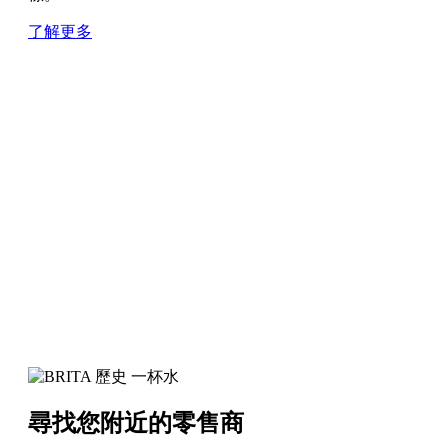
了解更多
尋找您附近的零售商