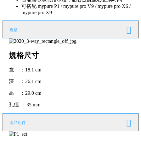
可搭配 mypure P1 / mypure pro V9 / mypure pro X6 /
mypure pro X9
規格
規格尺寸
寬 ：18.1 cm
深 ：26.1 cm
高 ：29.0 cm
孔徑 ：35 mm
產品組件