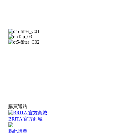
購買通路
BRITA 官方商城
點此購買