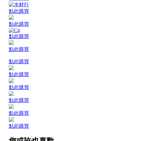
點此購買
點此購買
點此購買
點此購買
點此購買
點此購買
點此購買
點此購買
點此購買
點此購買
您或許也喜歡