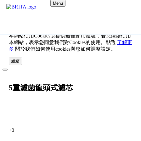
Menu
本網站使用Cookies以提供最佳使用體驗，若您繼續使用
本網站，表示您同意我們對Cookies的使用。點選
了解更
多
關於我們如何使用cookies與您如何調整設定。
繼續
5重濾菌龍頭式濾芯
+0