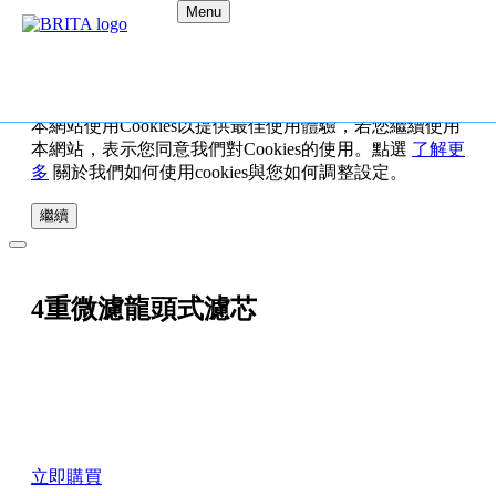
Menu
本網站使用Cookies以提供最佳使用體驗，若您繼續使用
本網站，表示您同意我們對Cookies的使用。點選
了解更
多
關於我們如何使用cookies與您如何調整設定。
繼續
4重微濾龍頭式濾芯
立即購買