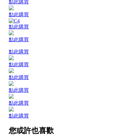
點此購買
點此購買
點此購買
點此購買
點此購買
點此購買
點此購買
點此購買
點此購買
點此購買
您或許也喜歡