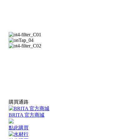
購買通路
BRITA 官方商城
點此購買