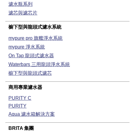
濾水瓶系列
濾芯與濾芯片
櫥下型與龍頭式濾水系統
mypure pro 旗艦淨水系統
mypure 淨水系統
On Tap 龍頭式濾水器
Waterbars 三用龍頭淨水系統
櫥下型與龍頭式濾芯
商用專業濾水器
PURITY C
PURITY
Aqua 濾水箱解決方案
BRITA 集團