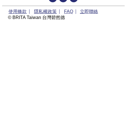
使用條款
隱私權政策
FAQ
立即聯絡
© BRITA Taiwan 台灣碧然德