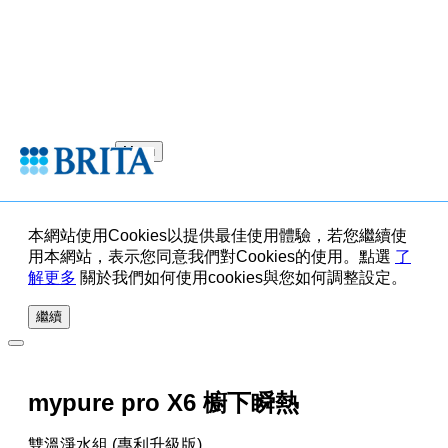
Menu
本網站使用Cookies以提供最佳使用體驗，若您繼續使
用本網站，表示您同意我們對Cookies的使用。點選
了
解更多
關於我們如何使用cookies與您如何調整設定。
繼續
mypure pro X6 櫥下瞬熱
雙溫淨水組 (專利升級版)