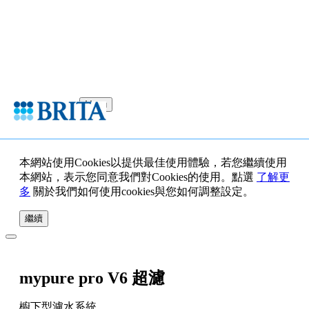
Menu
本網站使用Cookies以提供最佳使用體驗，若您繼續使用
本網站，表示您同意我們對Cookies的使用。點選
了解更
多
關於我們如何使用cookies與您如何調整設定。
繼續
mypure pro V6 超濾
櫥下型濾水系統