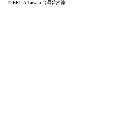
© BRITA Taiwan 台灣碧然德