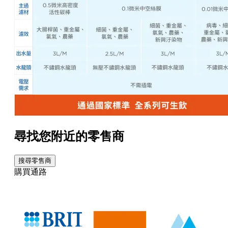
尋找您附近的零售商
搜尋零售商
購買通路