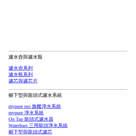
濾水壺與濾水瓶
濾水壺系列
濾水瓶系列
濾芯與濾芯片
櫥下型與龍頭式濾水系統
mypure pro 旗艦淨水系統
mypure 淨水系統
On Tap 龍頭式濾水器
Waterbars 三用龍頭淨水系統
櫥下型與龍頭式濾芯