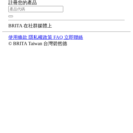
註冊您的產品
BRITA 在社群媒體上
使用條款
隱私權政策
FAQ
立即聯絡
© BRITA Taiwan 台灣碧然德