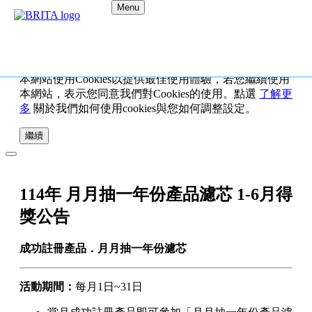
Menu
本網站使用Cookies以提供最佳使用體驗，若您繼續使用
本網站，表示您同意我們對Cookies的使用。點選
了解更
多
關於我們如何使用cookies與您如何調整設定。
繼續
114年 月月抽一年份產品濾芯 1-6月得
獎公告
成功註冊產品．月月抽一年份濾芯
活動期間：
每月1日~31日