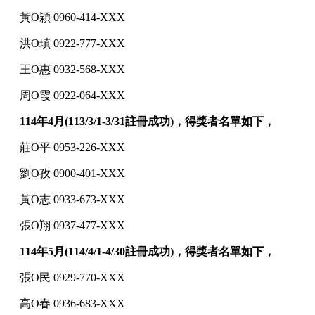
黃O穎 0960-414-XXX
洪O瑱 0922-777-XXX
王O惠 0932-568-XXX
周O霞 0922-064-XXX
114年4月(113/3/1-3/31註冊成功)，得獎者名單如下，
莊O平 0953-226-XXX
劉O孜 0900-401-XXX
黃O志 0933-673-XXX
張O翔 0937-477-XXX
114年5月(114/4/1-4/30註冊成功)，得獎者名單如下，
張O民 0929-770-XXX
高O春 0936-683-XXX