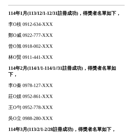
114年1月(113/12/1-12/31註冊成功)，得獎者名單如下，
李O枝 0912-634-XXX
鄭O威 0922-777-XXX
曾O旭 0918-002-XXX
林O賢 0911-441-XXX
114年2月(114/1/1-114/1//31註冊成功)，得獎者名單如
下，
李O秦 0978-127-XXX
莊O媄 0952-861-XXX
王O勻 0952-778-XXX
吳O立 0988-280-XXX
114年3月(113/2/1-2/28註冊成功)，得獎者名單如下，