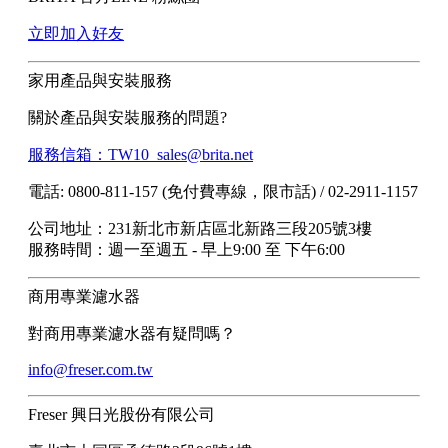
立即加入好友
家用產品與安裝服務
關於產品與安裝服務的問題?
服務信箱：TW10_sales@brita.net
電話: 0800-811-157 (免付費專線，限市話) / 02-2911-1157
公司地址：231新北市新店區北新路三段205號3樓
服務時間：週一至週五 - 早上9:00 至 下午6:00
商用專業濾水器
對商用專業濾水器有疑問嗎？
info@freser.com.tw
Freser 興日光股份有限公司