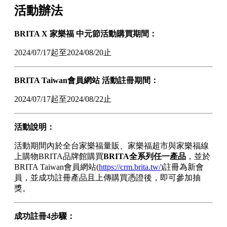
活動辦法
BRITA X 家樂福 中元節活動購買期間：
2024/07/17起至2024/08/20止
BRITA Taiwan會員網站 活動註冊期間：
2024/07/17起至2024/08/22止
活動說明：
活動期間內於全台家樂福量販、家樂福超市與家樂福線
上購物BRITA品牌館購買
BRITA全系列任一產品
，並於
BRITA Taiwan會員網站(
https://crm.brita.tw/
)註冊為新會
員，並成功註冊產品且上傳購買憑證後，即可參加抽
獎。
成功註冊4步驟：